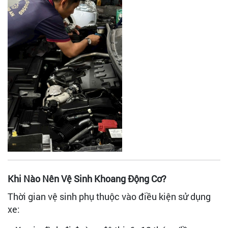
Khi Nào Nên Vệ Sinh Khoang Động Cơ?
Thời gian vệ sinh phụ thuộc vào điều kiện sử dụng
xe: