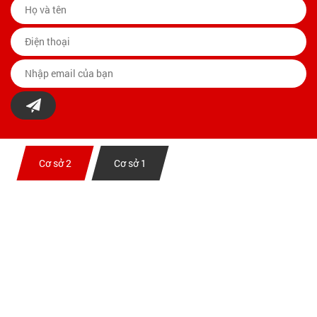
Cơ sở 2
Cơ sở 1