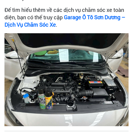
Để tìm hiểu thêm về các dịch vụ chăm sóc xe toàn
diện, bạn có thể truy cập
Garage Ô Tô Sơn Dương –
Dịch Vụ Chăm Sóc Xe
.