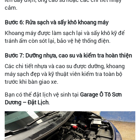
cảm.
Bước 6: Rửa sạch và sấy khô khoang máy
Khoang máy được làm sạch lại và sấy khô kỹ để
tránh ẩm còn sót lại, bảo vệ hệ thống điện.
Bước 7: Dưỡng nhựa, cao su và kiểm tra hoàn thiện
Các chi tiết nhựa và cao su được dưỡng, khoang
máy sạch đẹp và kỹ thuật viên kiểm tra toàn bộ
trước khi bàn giao xe.
Bạn có thể đặt lịch vệ sinh tại
Garage Ô Tô Sơn
Dương – Đặt Lịch
.