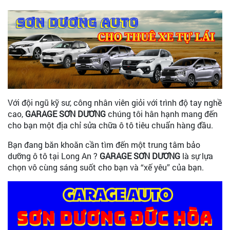
Với đội ngũ kỹ sư, công nhân viên giỏi với trình độ tay nghề
cao,
GARAGE SƠN DƯƠNG
chúng tôi hân hạnh mang đến
cho bạn một địa chỉ sửa chữa ô tô tiêu chuẩn hàng đầu.
Bạn đang băn khoăn cần tìm đến một trung tâm bảo
dưỡng ô tô tại Long An ?
GARAGE SƠN DƯƠNG
là sự lựa
chọn vô cùng sáng suốt cho bạn và “xế yêu” của bạn.