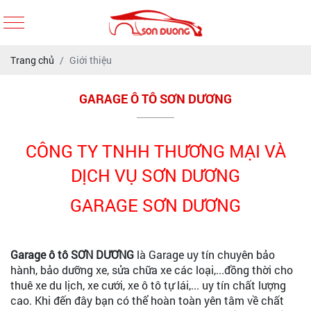
Trang chủ
Giới thiệu
GARAGE Ô TÔ SƠN DƯƠNG
CÔNG TY TNHH THƯƠNG MẠI VÀ
DỊCH VỤ SƠN DƯƠNG
GARAGE SƠN DƯƠNG
Garage ô tô SƠN DƯƠNG
là Garage uy tín chuyên bảo
hành, bảo dưỡng xe, sửa chữa xe các loại,...đồng thời cho
thuê xe du lịch, xe cưới, xe ô tô tự lái,... uy tín chất lượng
cao. Khi đến đây bạn có thể hoàn toàn yên tâm về chất