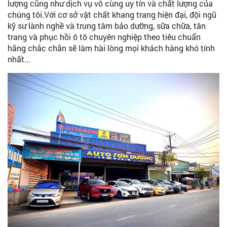
lượng cũng như dịch vụ vô cùng uy tín và chất lượng của
chúng tôi.Với cơ sở vật chất khang trang hiện đại, đội ngũ
kỹ sư lành nghề và trung tâm bảo dưỡng, sữa chữa, tân
trang và phục hồi ô tô chuyên nghiệp theo tiêu chuẩn
hãng chắc chắn sẽ làm hài lòng mọi khách hàng khó tính
nhất...