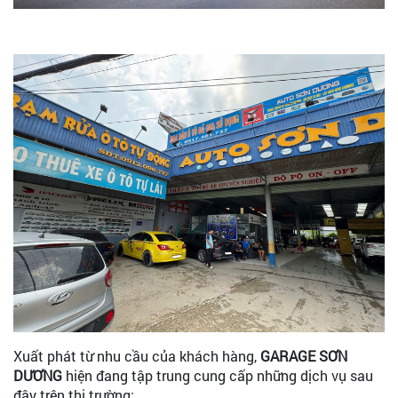
Xuất phát từ nhu cầu của khách hàng,
GARAGE SƠN
DƯƠNG
hiện đang tập trung cung cấp những dịch vụ sau
đây trên thị trường: