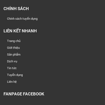
CHÍNH SÁCH
Chính sách tuyển dụng
LIÊN KẾT NHANH
Trang chủ
Giới thiệu
Sản phẩm
Dịch vụ
Tin tức
Tuyển dụng
Liên hệ
FANPAGE FACEBOOK