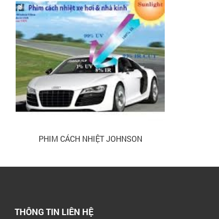
PHIM CÁCH NHIỆT JOHNSON
THÔNG TIN LIÊN HỆ