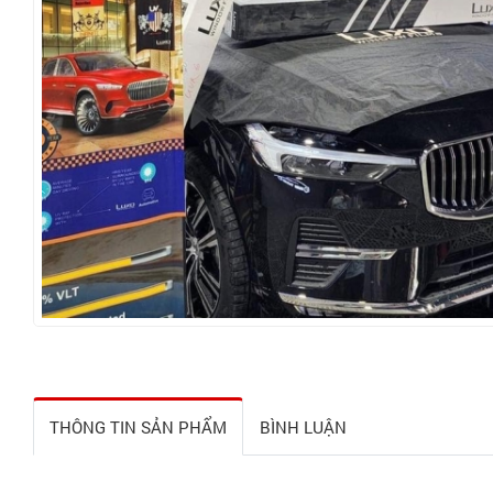
THÔNG TIN SẢN PHẨM
BÌNH LUẬN