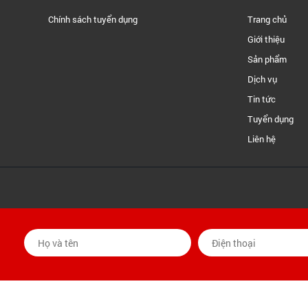
Chính sách tuyển dụng
Trang chủ
Giới thiệu
Sản phẩm
Dịch vụ
Tin tức
Tuyển dụng
Liên hệ