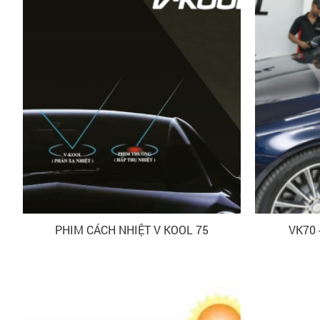
PHIM CÁCH NHIỆT V KOOL 75
VK70 