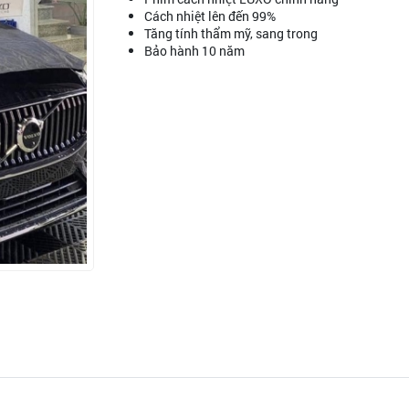
Cách nhiệt lên đến 99%
Tăng tính thẩm mỹ, sang trong
Bảo hành 10 năm