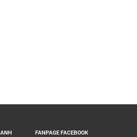
HANH
FANPAGE FACEBOOK